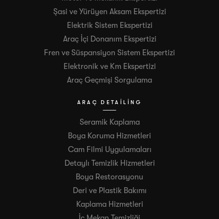
Şasi ve Yürüyen Aksam Ekspertizi
Elektrik Sistem Ekspertizi
Araç İçi Donanım Ekspertizi
Fren ve Süspansiyon Sistem Ekspertizi
Elektronik ve Km Ekspertizi
Araç Geçmişi Sorgulama
ARAÇ DETAILING
Seramik Kaplama
Boya Koruma Hizmetleri
Cam Filmi Uygulamaları
Detaylı Temizlik Hizmetleri
Boya Restorasyonu
Deri ve Plastik Bakımı
Kaplama Hizmetleri
İç Mekan Temizliği