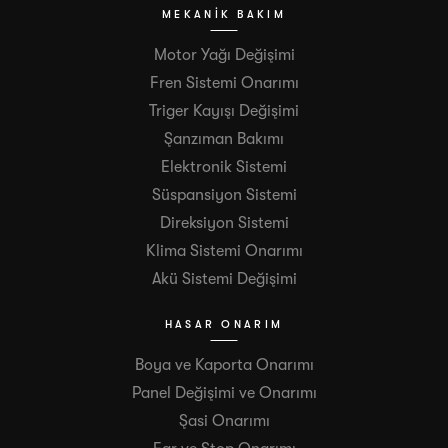
MEKANIK BAKIM
Motor Yağı Değişimi
Fren Sistemi Onarımı
Triger Kayışı Değişimi
Şanzıman Bakımı
Elektronik Sistemi
Süspansiyon Sistemi
Direksiyon Sistemi
Klima Sistemi Onarımı
Akü Sistemi Değişimi
HASAR ONARIM
Boya ve Kaporta Onarımı
Panel Değişimi ve Onarımı
Şasi Onarımı