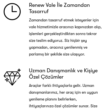
Renew Vale İle Zamandan
Tasarruf
Zamandan tasarruf etmek isteyenler için
vale hizmetimizle aracınızı kapınızdan alıp,
işlemleri gerçekleştirdikten sonra tekrar
size teslim ediyoruz. Siz hiçbir şey
yapmadan, aracınız yenilenmiş ve
parlamış bir şekilde size ulaşıyor.
Uzman Danışmanlık ve Kişiye
Özel Çözümler
Araçlar farklı ihtiyaçlarla gelir. Uzman
danışmanlarımız, her araç için en uygun
yenileme planını belirlerken,
ihtiyaçlarınıza özel çözümler sunar. Size