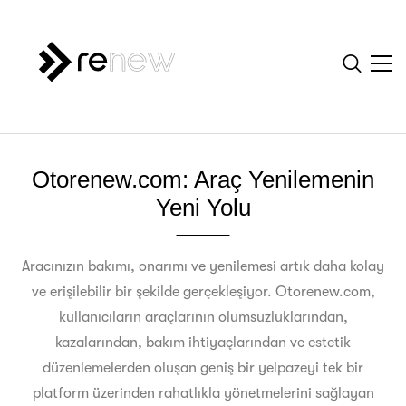
Otorenew.com: Araç Yenilemenin
Yeni Yolu
Aracınızın bakımı, onarımı ve yenilemesi artık daha kolay
ve erişilebilir bir şekilde gerçekleşiyor. Otorenew.com,
kullanıcıların araçlarının olumsuzluklarından,
kazalarından, bakım ihtiyaçlarından ve estetik
düzenlemelerden oluşan geniş bir yelpazeyi tek bir
platform üzerinden rahatlıkla yönetmelerini sağlayan