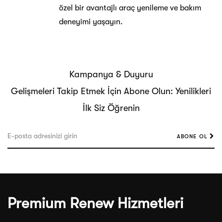
özel bir avantajlı araç yenileme ve bakım
deneyimi yaşayın.
Kampanya & Duyuru
Gelişmeleri Takip Etmek İçin Abone Olun: Yenilikleri
İlk Siz Öğrenin
ABONE OL
Premium Renew Hizmetleri