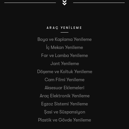
ARAÇ YENILEME
Boya ve Kaplama Yenileme
İç Mekan Yenileme
Far ve Lamba Yenileme
Jant Yenileme
Döşeme ve Koltuk Yenileme
Cam Filmi Yenileme
Aksesuar Eklemeleri
Araç Elektronik Yenileme
Egzoz Sistemi Yenileme
Şasi ve Süspansiyon
Plastik ve Gövde Yenileme