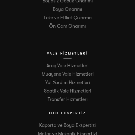
Boyasız Göçük Onarımı
Boya Onarımı
Leke ve Etiket Çıkarma
Ön Cam Onarımı
VALE HIZMETLERI
Araç Vale Hizmetleri
Muayene Vale Hizmetleri
Yol Yardım Hizmetleri
Saatlik Vale Hizmetleri
Transfer Hizmetleri
OTO EKSPERTIZ
Kaporta ve Boya Ekspertizi
Motor ve Mekanik Ekspertizi