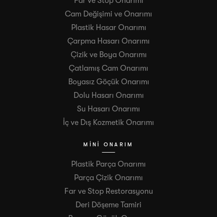
Far ve Stop Onarımı
Cam Değişimi ve Onarımı
Plastik Hasar Onarımı
Çarpma Hasarı Onarımı
Çizik ve Boya Onarımı
Çatlamış Cam Onarımı
Boyasız Göçük Onarımı
Dolu Hasarı Onarımı
Su Hasarı Onarımı
İç ve Dış Kozmetik Onarımı
MINI ONARIM
Plastik Parça Onarımı
Parça Çizik Onarımı
Far ve Stop Restorasyonu
Deri Döşeme Tamiri